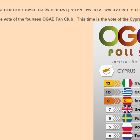
בבים הארבעה עשר עבור שירי אירווזיון האהובים עליהם. הפעם ניתנת זכות ה
e vote of the fourteen OGAE Fan Club . This time is the vote of the Cypr