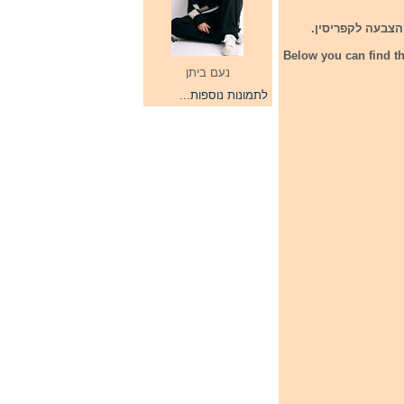
הצבעה לקפריסין.
Below you can find th
נעם ביתן
לתמונות נוספות...