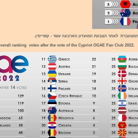
מצטברת לאחר הצבעת המועדון הארבעה עשר - קפריסין.
verall ranking votes after the vote of the Cypriot OGAE Fan Club 2022.