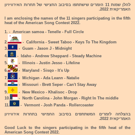
להלן שמות 11 הזמרים שישתתפו בסיבוב החצישי של תחרות האירוויזיון
האמריקאית 2022.
I am enclosing the names of the 11 singers participating in the fifth
heat of the American Song Contest 2022.
1.
- American samoa - Tenelle - Full Circle
2.
- California - Sweet Taboo - Keys To The Kingdom
3.
- Guam - Jason J - Midnight
4.
- Idaho - Andrew Sheppard - Steady Machine
5.
- Illinois - Justin Jesso - Lifeline
6.
- Maryland - Sisqo - It's Up
7.
- Michigan - Ada Leann - Natalie
8.
- Missouri - Brett Seper - Can't Stay Away
9.
- New Mexico - Khalisoc - Drop
10.
- North Carolina - John Morgan - Right In The middle
11.
- Vermont - Josh Panda - Rollercoaster
בהצלחה לזמרים המשתתפים בסיבוב החמישי בתחרות אירוויזיון
האמריקאית 2022.
Good Luck to the singers participating in the fifth heat of the
American Song Contest 2022.