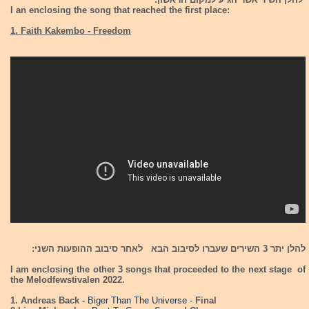
I an enclosing the song that reached the first place:
1. Faith Kakembo - Freedom
להלן יתר 3 השירים שעברו לסיבוב הבא לאחר סיבוב ההופעות השני:
I am enclosing the other 3 songs that proceeded to the next stage of
the Melodfewstivalen 2022.
1. Andreas Back -
Biger Than The Universe -
Final