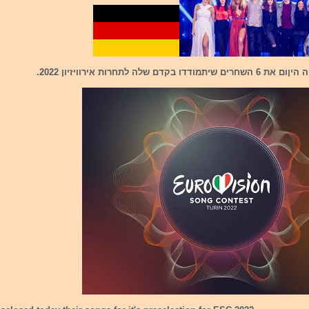
דו בקדם שלה לתחרות אירוויזיון 2022.