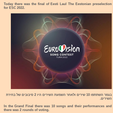
Today there was the final of Eesti Laul The Eestonian preselection
for ESC 2022.
בגמר השתתפו 10 שירים ולאחר השמעת השירים היו 2 סיבובים של בחירת
השירים.
In the Grand Final there was 10 songs and their performances and
there was 2 rounds of voting.