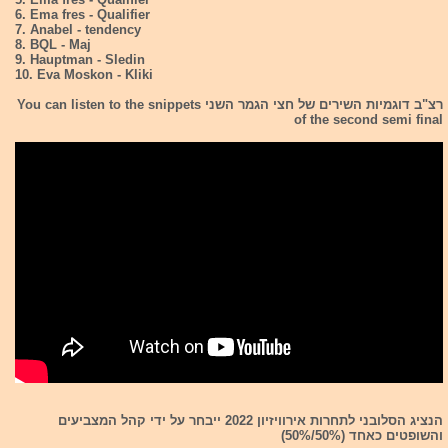
6. Ema fres - Qualifier
7. Anabel - tendency
8. BQL - Maj
9. Hauptman - Sledin
10. Eva Moskon - Kliki
רצ"ב דוגמיות השירים של חצי הגמר השני You can listen to the snippets
of the second semi final
הנציג הסלובני לתחרות אירוויזיון 2022 ייבחר על ידי קהל המצביעים
והשופטים כאחד (50%/50%)