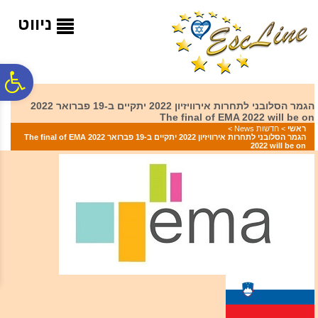
לתפריט
לתוכן
לתפריט
אתר
המרכזי
נגישות
ניווט
פ
הגמר הסלובני לתחרות אירוויזיון 2022 יתקיים ב-19 פברואר 2022
The final of EMA 2022 will be on
סר
ראשי
>
חדשות News
>
הגמר הסלובני לתחרות אירוויזיון 2022 יתקיים ב-19 פברואר 2022 The final of EMA
2022 will be on
נג