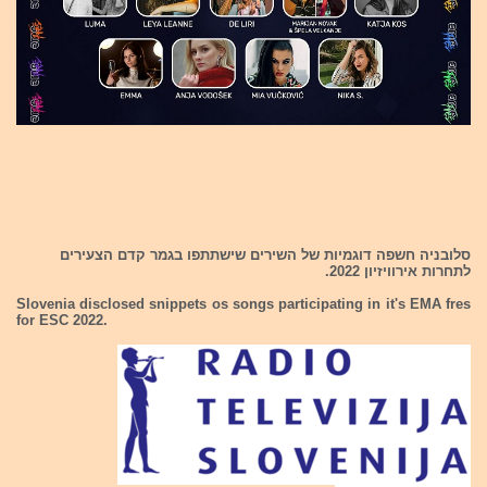
סלובניה חשפה דוגמיות של השירים שישתתפו בגמר קדם הצעירים
לתחרות אירוויזיון 2022.
Slovenia disclosed snippets os songs participating in it's EMA fres
for ESC 2022.