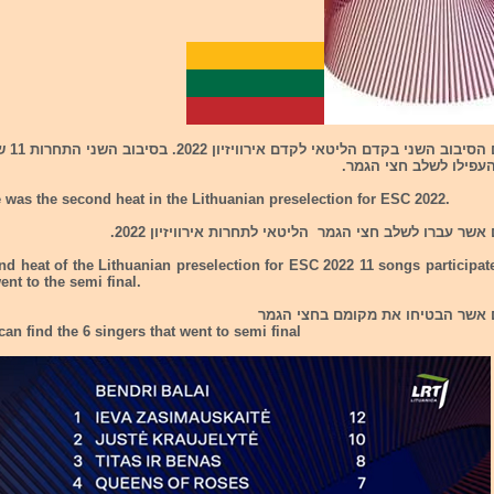
היום התקיים ה
 was the second heat in the Lithuanian preselection for ESC 2022.
אשר עברו לשלב חצי הגמר הליטאי לתחרות אירוויזיון 2022.
nd heat of the Lithuanian preselection for ESC 2022 11 songs participa
ent to the semi final.
 אשר הבטיחו את מקומם בחצי הגמר
an find the 6 singers that went to semi final