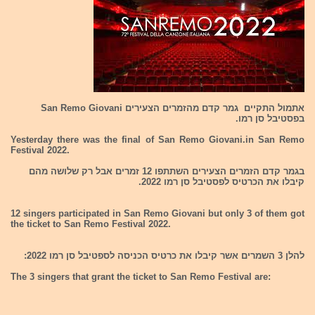
אתמול התקיים גמר קדם מהזמרים הצעירים San Remo Giovani
בפסטיבל סן רמו.
Yesterday there was the final of San Remo Giovani.in San Remo
Festival 2022.
בגמר קדם הזמרים הצעירים השתתפו 12 זמרים אבל רק שלושה מהם
קיבלו את הכרטיס לפסטיבל סן רמו 2022.
12 singers participated in San Remo Giovani but only 3 of them got
the ticket to San Remo Festival 2022.
להלן 3 השמרים אשר קיבלו את כרטיס הכניסה לספטיבל סן רמו 2022:
The 3 singers that grant the ticket to San Remo Festival are: