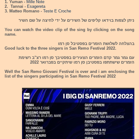
1. Yuman -
Mille Note
2. Tannai -
Esagereta
3. Matteo Romano -
Teste E Croche
ניתן לצפות בוידאו קליפים של השירים על ידי לחיצה על שם השיר
You can watch the video clip of the sing by clicking on the song
name.
בהצלחה לשלושת הזמרים בפסטיבל סן רמו
Good luck to the three singers in San Remo Festival 2022.
עם גמר גמר קדם הזמרים הצעירים בפסטיבך סן רמו רצ"ב רשימת
הזמרים שישתתפו בפסטיבן סן רמו שיתקיים בפברואר 2022
Well the San Remo Giovani Festival is over and i am enclosing the
list of the singers participating in San Remo Festival 2022