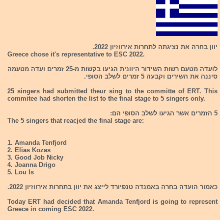
יוון בחרה את נציגתה לתחרות אירווזיון 2022.
Greece chose it's representative to ESC 2022.
לועדה מטעם רשות השידור היוונית הגיעו בקשות מ-25 זמרים ועדה מטעמה
סיננה את השירים וקבעה 5 זמרים לשלב הסופי.
25 singers had submitted theur sing to the committe of ERT. This
commitee had shorten the list to the final stage to 5 singers only.
5 הזמרים אשר הגיעו לשלב הסופי הם:
The 5 singers that reacjed the final stage are:
1.
Amanda Tenfjord
2
.
Elias Kozas
3. Good Job Nicky
4. Joanna Drigo
5. Lou Is
כאמור הועדה בחרה באמנדה טנפיורד לייצג את יוון בתחרות אירווזיון 2022.
Today ERT had decided that Amanda Tenfjord is going to represent
Greece in coming ESC 2022.