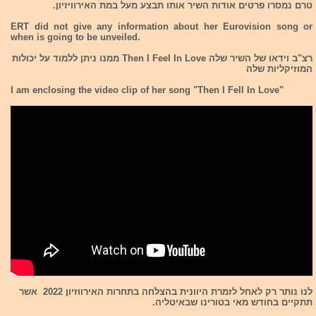
טרם נמסרו פרטים אודות השיר אותו תבצע מעל במת האירוויזיון.
ERT did not give any information about her Eurovision song or
when is going to be unveiled.
רצ"ב וידאו של השיר שלה Then I Feel In Love ממנו ניתן ללמוד על יכולות
המוזיקליות שלה
I am enclosing the video clip of her song "Then I Fell In Love"
לנו נותר רק לאחל לזמרת היוונית בהצלחה בתחרות האירווזיון 2022 אשר
תתקיים בחודש מאי בטורינו שבאיטליה.