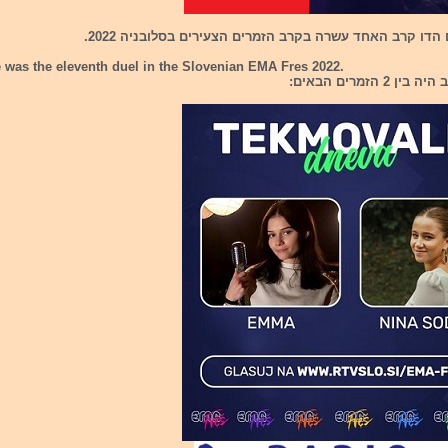
הדו קרב האחד עשרה בקרב הזמרים הצעירים בסלובניה 2022.
 was the eleventh duel in the Slovenian EMA Fres 2022.
 2 הזמרים הבאים: