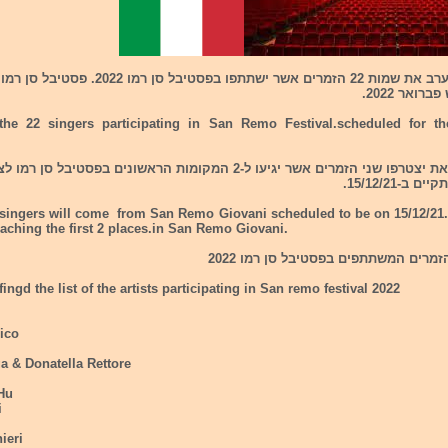
איטליה חשפה הערב את שמות 22 הזמרים אשר ישתתפו בפסט
ואר 2022.
 the 22 singers participating in San Remo Festival.scheduled for th
נוסף לרשימה הזאת יצטרפו שני הזמרים אשר יגיעו ל-2 המקומות הראשונים בפסט
ב-15/12/21.
singers will come from San Remo Giovani scheduled to be on 15/12/21. A
eaching the first 2 places.in San Remo Giovani.
ngd the list of the artists participating in San remo festival 2022
ico
ga & Donatella Rettore
Hu
i
ieri