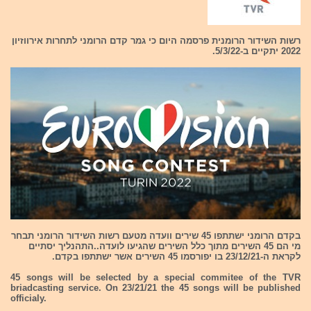
רשות השידור הרומנית פרסמה היום כי גמר קדם הרומני לתחרות אירווזיון
2022 יתקיים ב-5/3/22.
בקדם הרומני ישתתפו 45 שירים וועדה מטעם רשות השידור הרומני תבחר
מי הם 45 השירים מתוך כלל השירים שהגיעו לועדה..התהנליך יסתיים
לקראת ה-23/12/21 בו יפורסמו 45 השירים אשר ישתתפו בקדם.
45 songs will be selected by a special commitee of the TVR
briadcasting service. On 23/21/21 the 45 songs will be published
officialy.