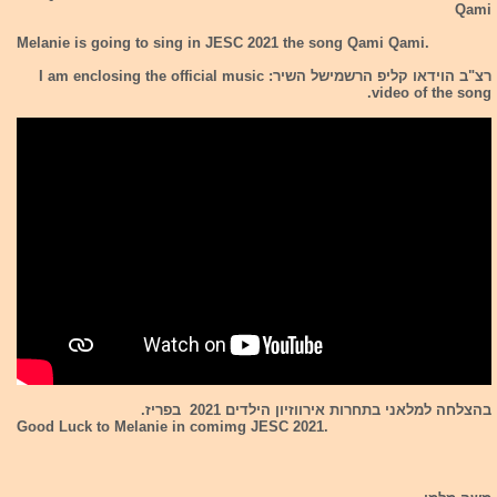
Qami
Melanie is going to sing in JESC 2021 the song Qami Qami.
רצ"ב הוידאו קליפ הרשמישל השיר: I am enclosing the official music
video of the song.
בהצלחה למלאני בתחרות אירווזיון הילדים 2021 בפריז.
Good Luck to Melanie in comimg JESC 2021.