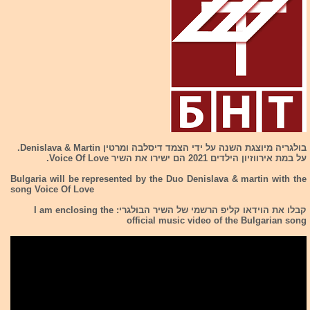
בולגריה מיוצגת השנה על ידי הצמד דיסלבה ומרטין Denislava & Martin.
על במת אירווזיון הילדים 2021 הם ישירו את השיר Voice Of Love.
Bulgaria will be represented by the Duo Denislava & martin with the
song Voice Of Love
קבלו את הוידאו קליפ הרשמי של השיר הבולגרי: I am enclosing the
official music video of the Bulgarian song