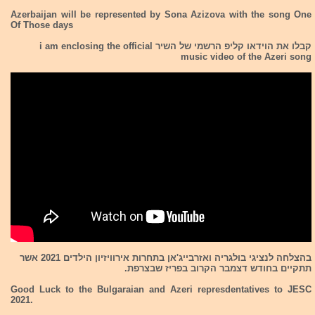
Azerbaijan will be represented by Sona Azizova with the song One
Of Those days
קבלו את הוידאו קליפ הרשמי של השיר i am enclosing the official
music video of the Azeri song
בהצלחה לנציגי בולגריה ואזרבייג'אן בתחרות אירוויזיון הילדים 2021 אשר
תתקיים בחודש דצמבר הקרוב בפריז שבצרפת.
Good Luck to the Bulgaraian and Azeri represdentatives to JESC
2021.