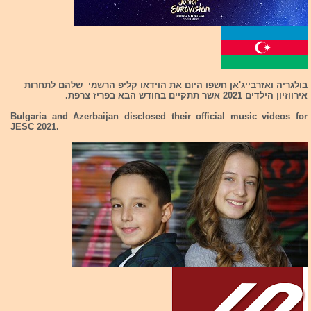
בולגריה ואזרבייג'אן חשפו היום את הוידאו קליפ הרשמי שלהם לתחרות
אירווזיון הילדים 2021 אשר תתקיים בחודש הבא בפריז צרפת.
Bulgaria and Azerbaijan disclosed their official music videos for
JESC 2021.