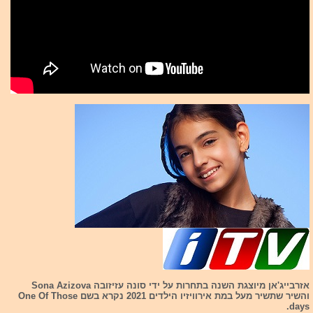
אזרבייג'אן מיוצגת השנה בתחרות על ידי סונה עזיזובה Sona Azizova
והשיר שתשיר מעל במת אירוויזיו הילדים 2021 נקרא בשם One Of Those
days.