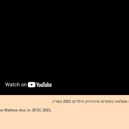
ה בתחרות אירוויזיון הילדים 2021 בפריז.
he Maltese duo in JESC 2021.