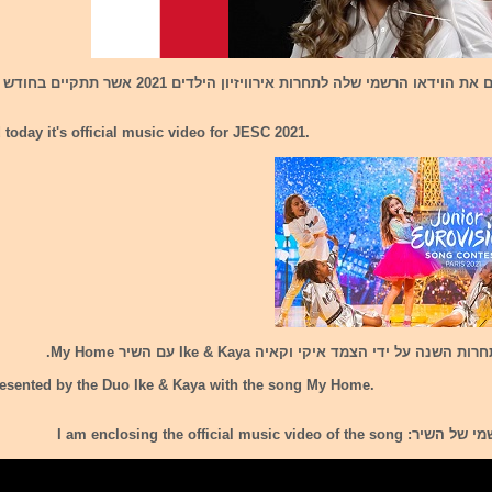
מלטה חשפה היום את הוידאו הרשמי שלה לתחרות אירוויזיון הילדים 1
 today it's official music video for JESC 2021.
 על ידי הצמד איקי וקאיה Ike & Kaya עם השיר My Home.
presented by the Duo Ike & Kaya with the song My Home.
I am enclosing the official music v