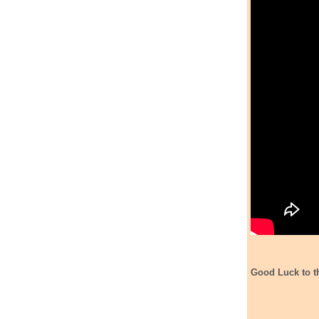
Good Luck to t