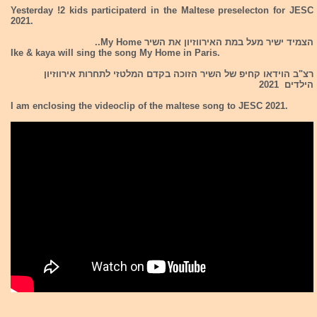
Yesterday !2 kids participaterd in the Maltese preselecton for JESC
2021.
הצמיד ישיר מעל במת האירווזיון את השיר My Home..
Ike & kaya will sing the song My Home in Paris.
רצ"ב הוידאו קחיפ של השיר הזוכה בקדם המלטזי לתחרות אירווזיון
הילדים 2021
I am enclosing the videoclip of the maltese song to JESC 2021.