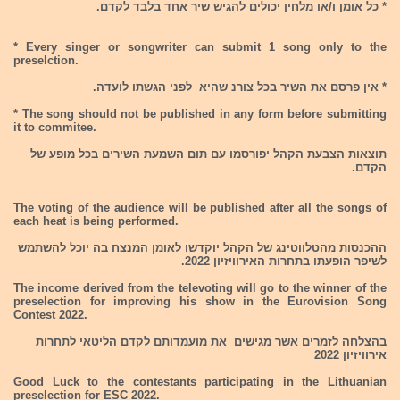
* כל אומן ו/או מלחין יכולים להגיש שיר אחד בלבד לקדם.
* Every singer or songwriter can submit 1 song only to the
preselction.
* אין פרסם את השיר בכל צורנ שהיא לפני הגשתו לועדה.
* The song should not be published in any form before submitting
it to commitee.
תוצאות הצבעת הקהל יפורסמו עם תום השמעת השירים בכל מופע של
הקדם.
The voting of the audience will be published after all the songs of
each heat is being performed.
ההכנסות מהטלווטינג של הקהל יוקדשו לאומן המנצח בה יוכל להשתמש
לשיפר הופעתו בתחרות האירוויזיון 2022.
The income derived from the televoting will go to the winner of the
preselection for improving his show in the Eurovision Song
Contest 2022.
בהצלחה לזמרים אשר מגישים את מועמדותם לקדם הליטאי לתחרות
אירוויזיון 2022
Good Luck to the contestants participating in the Lithuanian
preselection for ESC 2022.