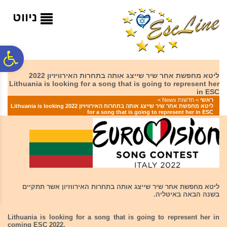
לתפריט
לתוכן
לתפריט
אתר
המרכזי
נגישות
ניווט
פ
ליטא מחפשת אחר שיר שייצג אותה בתחרות האירוויזיון 2022
Lithuania is looking for a song that is going to represent her
סר
in ESC
ראשי
>
חדשות News
>
ליטא מחפשת אחר שיר שייצג אותה בתחרות האירוויזיון 2022 Lithuania is looking
for a song that is going to represent her in ESC
נג
ליטא מחפשת אחר שיר שייצג אותה בתחרות האירווזיון אשר תתקיים
בשנה הבאה באיטליה.
Lithuania is looking for a song that is going to represent her in
coming ESC 2022.