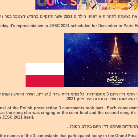
רות אירווזיון הילדים 2021 אשר תתקיים בחודש דצמבר בפריז שבצרפת.
day it's representative to JESC 2021 scheduled for December in Paris F
בגמר קדם הפולני התמודדו היום 3 מתמודדות וכל מתמודדת שרה 2 שירי
א אותו תשיר בתחרות אירוויזיון 2021.
nal of the Polish preselection 3 contestants took part.. Each contesta
was the song she was singing in the semi final and the second song it's
n JESC 2021 itself.
the names of the 3 contestants that participated today in the Grand Final