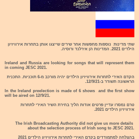
שתי מדינות נוספות מחפשות אחר שירים שייצגו אותן בתחרות אירוויזיון
הילדים 2021. המדינות הן אירלנד ורוסיה.
Ireland and Russia are looking for songs that will represent them
in coming JESC 2021.
הקדם האירי לתחרות אירוויזיון הילדים יהיה מורכב מ-6 תוכניות. התכנית
הראשונה תשודר ב-12/9/21.
In the Ireland preelection is made of 6 shows and the first show
will be aired on 12/9/21.
טרם נמסרו עדיין פרטים אודות הליך בחירת השיר האירי לתחרות
אירוויזיון הילדים 2021.
The Irish Broadcasting Authority did not give us more details
about the selection process of Irish song to JESC 2021.
בהצלחה למתמודדים בקדם האירי לתחרות אירוויזיון הילדים 2021