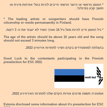
* האומן הראשי או היוצר הרשאי חייבים להיות בעלי אזרחות פינית או
תושב קבע בפינלנד.
* The leading artists or songwriters should have Finnish
citizenship or reside permanaently in Finland.
* גיל האומן חייב להיות מעל גיל 16 ואורך השיר לא יעבור את ה- 3 דקות.
Tha age of the artists should be above 16 years old and the song
should not exceed 3 minutes long.
בהצלחה למתמודדים בקדם הפיני לתחרות אירווזיון 2022.
Good Luck to the contestants participating in the Finnish
preselection for ESC 2022.
אסטוניה חשפה פרטים אודות הקדם שלה לתחרות האירוויזיון 2022.
Estonia disclosed some information about it's preselection for ESC