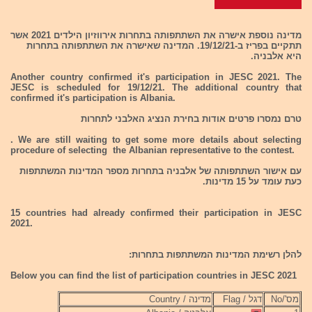
מדינה נוספת אישרה את השתתפותה בתחרות אירווזיון הילדים 2021 אשר
תתקיים בפריז ב-19/12/21. המדינה שאישרה את השתתפותה בתחרות
היא אלבניה.
Another country confirmed it's participation in JESC 2021. The
JESC is scheduled for 19/12/21. The additional country that
confirmed it's participation is Albania.
טרם נמסרו פרטים אודות בחירת הנציג האלבני לתחרות
. We are still waiting to get some more details about selecting
procedure of selecting the Albanian representative to the contest.
עם אישור השתתפותה של אלבניה בתחרות מספר המדינות המשתתפות
כעת עומד על 15 מדינות.
15 countries had already confirmed their participation in JESC
2021.
להלן רשימת המדינות המשתתפות בתחרות:
Below you can find the list of participation countries in JESC 2021
מס'/No
דגל / Flag
מדינה / Country