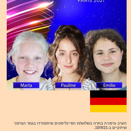
הערב גרמניה בחרה בשלוש/ת הפיינליסטים שיתמודדו בגמר הגרמני
שיתקיים ב-10/9/21.