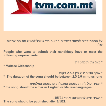
על המתמודדים לעמוד בתנאים הבאים כדי שיוכל להגיש את המועמדות
שלו:
People who want to submit their candidacy have to meet the
following requirements:
* בעל נתיות מלטזית
* Maltese Citizenship
* אורך השיר ינוע בין 2.5-3 דקות
* The duration of the song should be between 2.5-3.0 minutes long
* השיר יכול להיות בשפה האנגלית או בשפה המלטזית
* the song should be either in English or Maltese languages.
* השיר חייב להתפרסם אחרי 1/5/21.
The song should be published after 1/5/21.