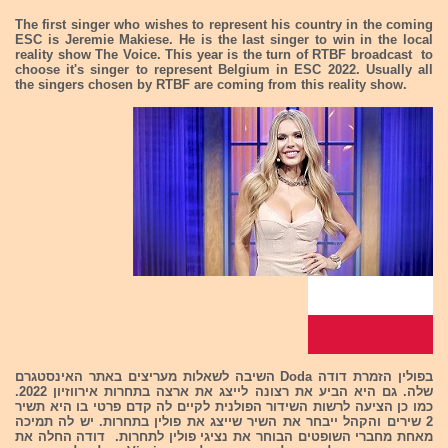
The first singer who wishes to represent his country in the coming
ESC is Jeremie Makiese. He is the last singer to win in the local
reality show The Voice. This year is the turn of RTBF broadcast to
choose it's singer to represent Belgium in ESC 2022. Usually all
the singers chosen by RTBF are coming from this reality show.
בפולין הזמרת דודה Doda השיבה לשאלות מעריצים באתר האינסטגרם
שלה. גם היא הביע את רצונה לייצג את ארצה בתחרות אירווזיון 2022.
כמו כן הציעה לרשות השידור הפולנית לקיים לה קדם פרטי בו היא תשיר
2 שירים והקהל ייבחר את השיר שייצג את פולין בתחרות. יש לה תמיכה
מאחת מחברי השופטים הבוחר את נציגי פולין לתחרות. דודה החלה את