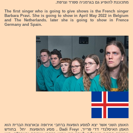
מתכוננת להופיע גם בגרמניה ספרד וצרפת.
The first singer who is going to give shows is the French singer
Barbara Pravi. She is going to show in April May 2022 in Belgium
and The Netherlands. later she is going to show in Frence
Germany and Spain.
האומן השני אשר יצא למסע הופעות ברחבי אירופה ובארצות הברית הוא
האמן האיסלנדי דדי פרייר. Dadi Freyr . מסע ההופעות יחל בחודש