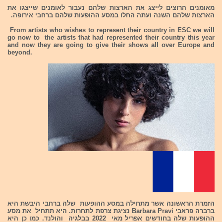
מאומנים הרוצים לייצג את הארצות שלהם נעבור לאומנים שייצגו את
הארצות שלהם השנה ועתה החלו במסע ההופעות שלהם ברחבי אירופה.
From artists who wishes to represent their country in ESC we will
go now to the artists that had represented their country this year
and now they are going to give their shows all over Europe and
beyond.
הזמרת הראשונה אשר מתחילה במסע ההופעות שלה ברחבי היבשת היא
ברברה פראבי Barbara Pravi נציגת צרפת לתחרות. היא תתחיל את מסע
ההופעות שלה בחודשים אפריל מאי 2022 בבלגיה והולנד. כמו כן היא