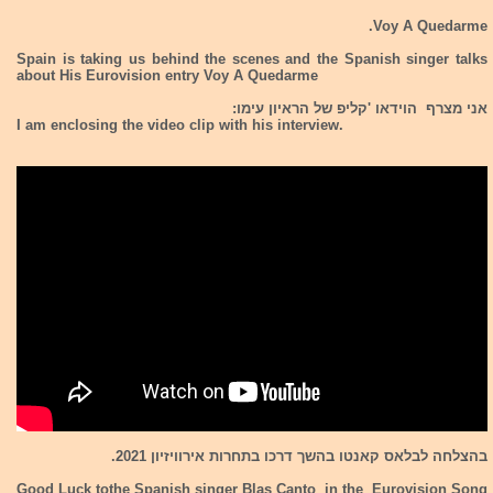
Voy A Quedarme.
Spain is taking us behind the scenes and the Spanish singer talks
about His Eurovision entry Voy A Quedarme
אני מצרף הוידאו 'קליפ של הראיון עימו:
I am enclosing the video clip with his interview.
בהצלחה לבלאס קאנטו בהשך דרכו בתחרות אירוויזיון 2021.
Good Luck tothe Spanish singer Blas Canto in the Eurovision Song