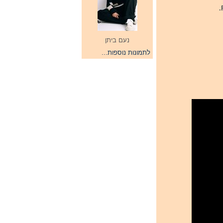
נעם ביתן
לתמונות נוספות...