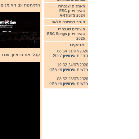
הראיונות עם האומנים נ
האמנים שנבחרו
באירוויזיון ESC
ARTISTS 2024
חובב במשרה מלאה
השירים שנבחרו
באירוויזיון ESC Songs
04/08/2026 11:06
2025
חדשות אירוויזיון 4/8/26
מבזקים
31/07/2026 08:54
תחרות אירוויזיון 2027
קבלו את הראיון עם רו
24/07/2026 19:32
חדשות אירוויזיון 24/7/26
23/07/2026 08:52
חדשות אירוויזיון 23/7/26