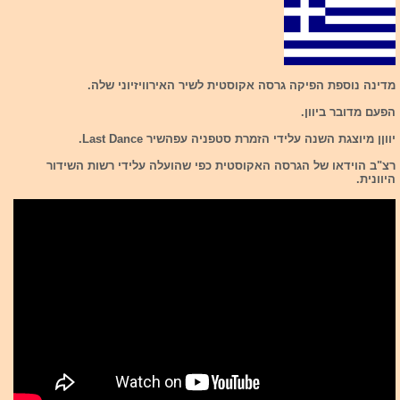
מדינה נוספת הפיקה גרסה אקוסטית לשיר האירוויזיוני שלה.
הפעם מדובר ביוון.
יווןן מיוצגת השנה עלידי הזמרת סטפניה עפהשיר Last Dance.
רצ"ב הוידאו של הגרסה האקוסטית כפי שהועלה עלידי רשות השידור
היוונית.