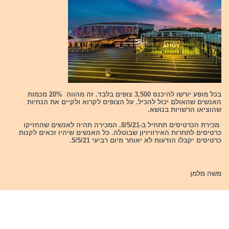
בכל מופע יורשו להיכנס 3,500 צופים בלבד. זה מהווה 20% מכמות
האנשים שהאולם יכול להכיל. על הצופים לקרוא ולקיים את הנחיות
שהוציאו הרשויות בנושא.
מכירת הכרטיסים תתחיל ב-8/5/21. המכירה תהיה לאנשים שהחזיקו
כרטיסים לתחרות האירוויזיון שבוטלה. כל האנשים שיהיו זכאים לקנות
כרטיסים יקבלו הודעות לא יאוחר מיום רביעי 5/5/21.
משה מלמן