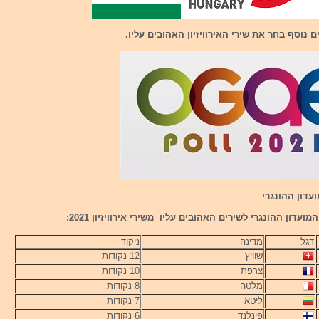
ם נוסף בחר את שירי האירוויזיון האהובים עליו.
עדון ההונגרי
ועדון ההונגרי לשירים האהובים עליו משירי אירוויזיון 2021:
דגל
מדינה
ניקוד
שוויץ
12 נקודות
צרפת
10 נקודות
מלטה
8 נקודות
ליטא
7 נקודות
פינלנד
6 נקודות