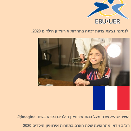
ולנטינה נציגת צרפת זכתה בתחרות אירוויזיון הילדים 2020.
השיר שהיא שרה מעל במת אירוויזון הילדים נקרא בשם J;Imagine
רצ"ב וידאו מההופעה שלה הערב בתחרות אירווזיון הילדים 2020