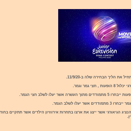
יל את הליך הבחירה שלה ב-11/9/20.
ות , חצי גמר וגמר.
מתוך העשרה אשר יעלו לשלב חצי הגמר.
דדים אשר יעלו לשלב הגמר.
נציג הגיאורגי אשר ייצג את ארצו בתחרות אירווזיון הילדים אשר תתקיים בחוד
ן.