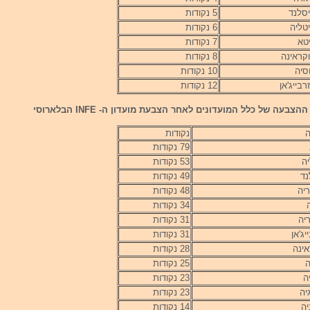
סלנד
5 נקודות
טליה
6 נקודות
טא
7 נקודות
קראינה
8 נקודות
סיה
10 נקודות
רבייג'אן
12 נקודות
צבעה של כלל המועדונים לאחר הצבעת מועדון ה- INFE הבלארוסי
ה
נקודות
79 נקודות
ה
53 נקודות
נד
49 נקודות
ריה
48 נקודות
34 נקודות
יה
31 נקודות
יג'אן
31 נקודות
אינה
28 נקודות
25 נקודות
ה
23 נקודות
יה
23 נקודות
יה
14 נקודות