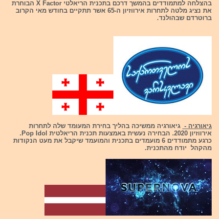
בהצלחה למתמודדים בהמשך דרכם בתכנית הריאלטי X Factor הבוחרת
את נציג מלטה לתחרות אירווזיון ה-65 אשר תתקיים בחודש מאי הקרוב
ברוטרדם שבהולנד.
גיאורגיה -
גיאורגיה ממשיכה בהליך בחירת המעומד שלה לתחרות
אירווזיון 2020. הבחירה נעשית באמצעות תכנית הריאלטית Pop Idol.
כרגע מתמודדים 6 מועמדים בתכנית והמועמד שיקבל את מעט הנקודות
מהקהל יודח מהתכנית.