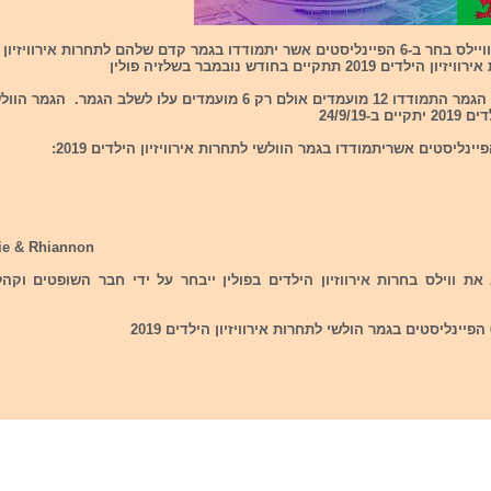
הלילה מחוז וויילס בחר ב-6 הפיינליסטים אשר יתמודדו בגמר קדם שלהם לתחרות אירוויזי
אתמול בחצי הגמר התמודדו 12 מועמדים אולם רק 6 מועמדים עלו לשלב הגמר. 
 ב-24/9/19
ינליסטים אשריתמודדו בגמר הוולשי לתחרות אירוויזיון הילדים 2019:
ie & Rhiannon
 את ווילס בחרות אירווזיון הילדים בפולין ייבחר על ידי חבר השופטים וקה