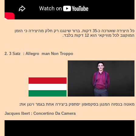
כל היצירה שאורכה כ-35 דקות. ברור שינגנו רק חלק מהיצירה כי הזמן
המוקצב לכל מוזיקאי הוא 12 דקות בלבד.
2. 3 Satz : Allegro man Non Troppo
מאטה בנסזה המנגן בסקסופון יסתפק ביצירה אחת בגמר וינגן את:
Jacques Ibert : Concertino Da Camera