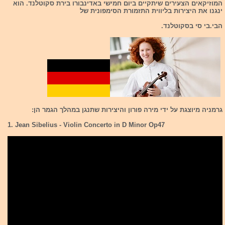
המוזיקאים הצעירים שיתקיים ביום חמישי באדינבורו בירת סקוטלנד. הוא
ינגנו את היצירות בליווית התזמורת הסימפונית של
הבי.בי סי בסקוטלנד.
גרמניה מיוצגת על ידי מירה פורון והיצירות שתנגן במהלך הגמר הן:
1. Jean Sibelius - Violin Concerto in D Minor Op47